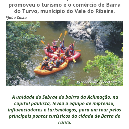
promoveu o turismo e o comércio de Barra
do Turvo, munícipio do Vale do Ribeira.
*João Costa
A unidade do Sebrae do bairro da Aclimação, na
capital paulista, levou a equipe de imprensa,
influenciadores e turismólogos, para um tour pelos
principais pontos turísticos da cidade de Barra do
Turvo.