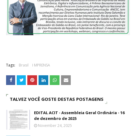
Tags:
Brasil
I MPRENSA
TALVEZ VOCÊ GOSTE DESTAS POSTAGENS
EDITAL ACIT - Assembleia Geral Ordinária - 16
de dezembro de 2025
November 24, 2025