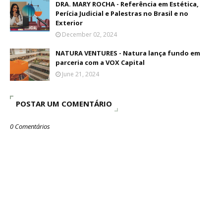
DRA. MARY ROCHA - Referência em Estética,
Perícia Judicial e Palestras no Brasil e no
Exterior
December 02, 2024
NATURA VENTURES - Natura lança fundo em
parceria com a VOX Capital
June 21, 2024
POSTAR UM COMENTÁRIO
0 Comentários