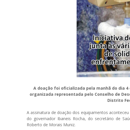
A doação foi oficializada pela manhã do dia 4 d
organizada representada pelo Conselho de Des
Distrito F
A assinatura de doação dos equipamentos aconteceu 
do governador Ibaneis Rocha, do secretário de Saú
Roberto de Morais Muniz.