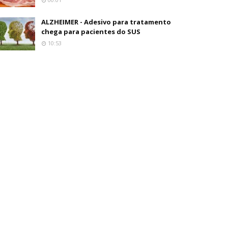
ALZHEIMER - Adesivo para tratamento
chega para pacientes do SUS
10:53