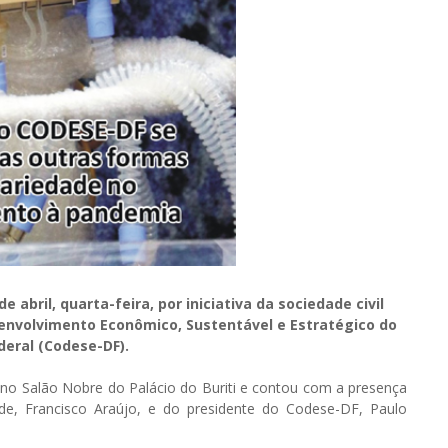
e abril, quarta-feira, por iniciativa da sociedade civil
envolvimento Econômico, Sustentável e Estratégico do
ederal (Codese-DF).
no Salão Nobre do Palácio do Buriti e contou com a presença
de, Francisco Araújo, e do presidente do Codese-DF, Paulo