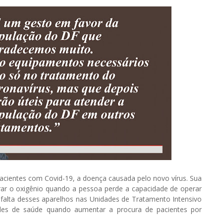
acientes com Covid-19, a doença causada pelo novo vírus. Sua
pirar o oxigênio quando a pessoa perde a capacidade de operar
 falta desses aparelhos nas Unidades de Tratamento Intensivo
ades de saúde quando aumentar a procura de pacientes por