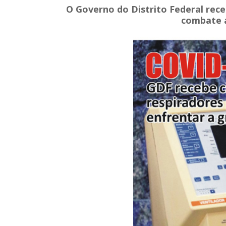
O Governo do Distrito Federal rece
combate a