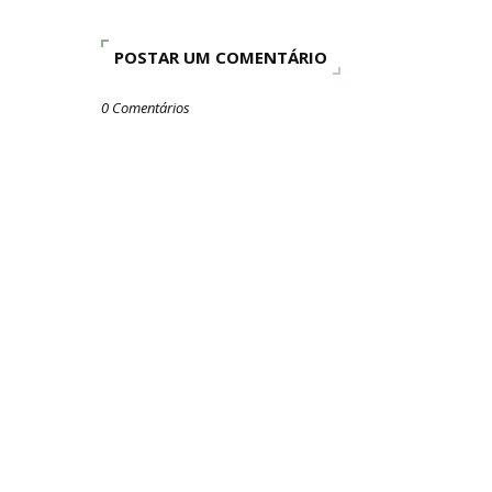
POSTAR UM COMENTÁRIO
0 Comentários