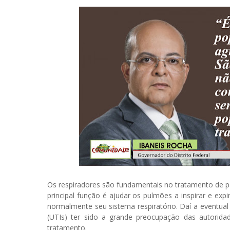
Os respiradores são fundamentais no tratamento de p
principal função é ajudar os pulmões a inspirar e ex
normalmente seu sistema respiratório. Daí a eventual
(UTIs) ter sido a grande preocupação das autorid
tratamento.