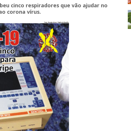
beu cinco respiradores que vão ajudar no
o corona vírus.