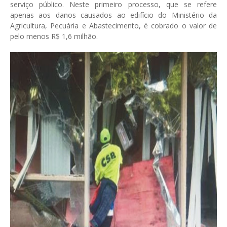
serviço público. Neste primeiro processo, que se refere
apenas aos danos causados ao edifício do Ministério da
Agricultura, Pecuária e Abastecimento, é cobrado o valor de
pelo menos R$ 1,6 milhão.