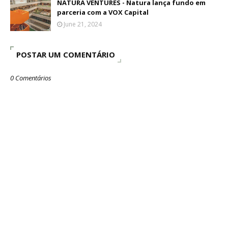
NATURA VENTURES - Natura lança fundo em
parceria com a VOX Capital
June 21, 2024
POSTAR UM COMENTÁRIO
0 Comentários